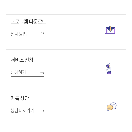
프로그램 다운로드
설치 방법
서비스 신청
신청하기
카톡 상담
상담 바로가기