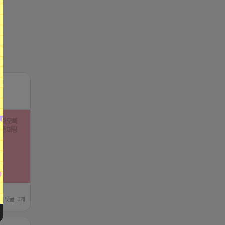
댓글: 0개