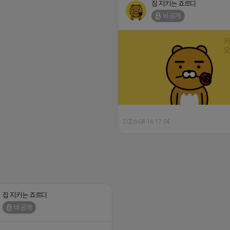
집 지키는 죠르디
비공개
2026-04-16 17:04
집 지키는 죠르디
비공개