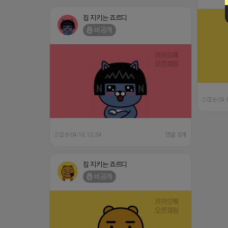
집 지키는 죠르디
비공개
2026-04-
2026-04-16 13:34
댓글: 0개
집 지키는 죠르디
비공개