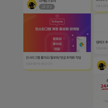
마케팅스토어
2024-09-2
광고
앱테크 추천
2026-04-
인스타그램 좋아요/팔로워/댓글 최적화 작업
2024-09-19 18:51:20