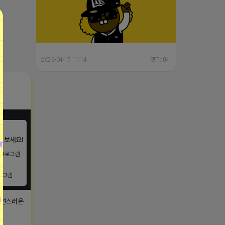
2026-04-17 11:14
댓글: 0개
자연스러운