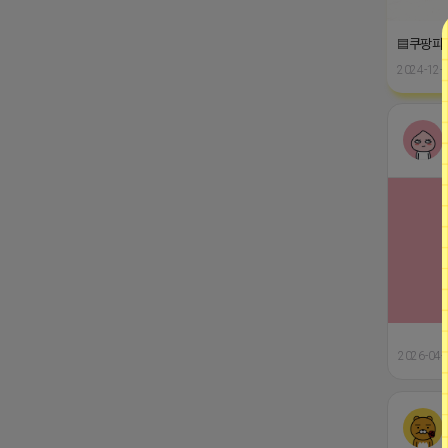
▤쿠팡파트
2024-12-1
2026-04-