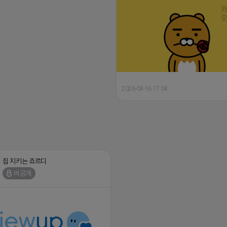
2026-04-16 17:04
집 지키는 죠르디
비공개