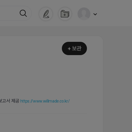
+ 보관
 보고서 제공
https://www.willmade.co.kr/