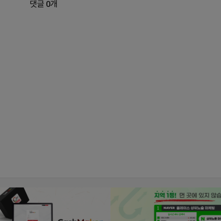
댓글 0개