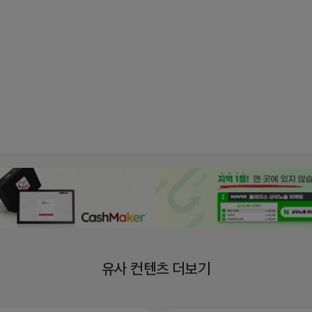
유사 컨텐츠 더보기