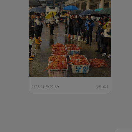
2025-11-28 22:59
댓글: 0개