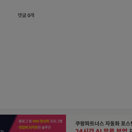
댓글 0개