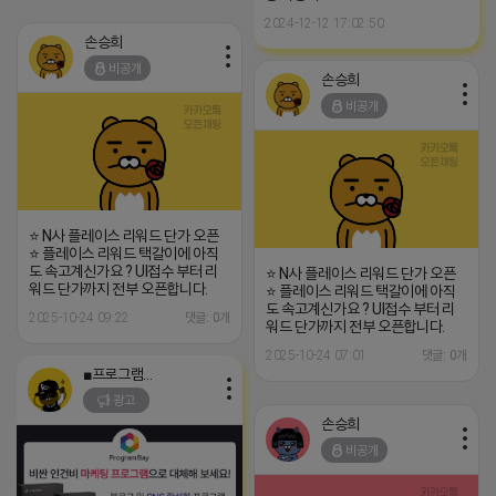
2024-12-12 17:02:50
손승희
비공개
손승희
비공개
⭐ N사 플레이스 리워드 단가 오픈
⭐ 플레이스 리워드 택갈이에 아직
도 속고계신가요 ? UI접수 부터 리
⭐ N사 플레이스 리워드 단가 오픈
워드 단가까지 전부 오픈합니다.
⭐ 플레이스 리워드 택갈이에 아직
도 속고계신가요 ? UI접수 부터 리
2025-10-24 09:22
댓글: 0개
워드 단가까지 전부 오픈합니다.
2025-10-24 07:01
댓글: 0개
■프로그램베이■
광고
손승희
비공개