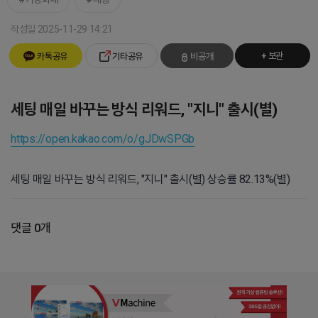
작성일 2025-11-29 14:21
+ 보관
카톡공유
기타공유
비공개
세팅 매일 바꾸는 방식 리워드, "지니" 출시(별)
https://open.kakao.com/o/gJDwSPGb
세팅 매일 바꾸는 방식 리워드, "지니" 출시(별) 상승률 82.13%(별)
댓글 0개