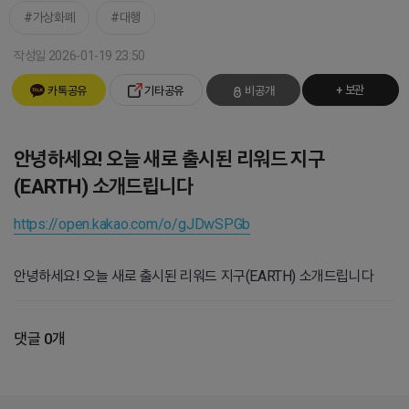
가상화폐
대행
작성일 2026-01-19 23:50
+ 보관
카톡공유
기타공유
비공개
안녕하세요! 오늘 새로 출시된 리워드 지구
(EARTH) 소개드립니다
https://open.kakao.com/o/gJDwSPGb
안녕하세요! 오늘 새로 출시된 리워드 지구(EARTH) 소개드립니다
댓글 0개