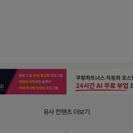
유사 컨텐츠 더보기