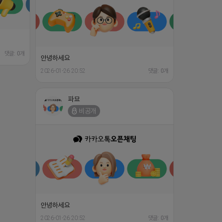
댓글: 0개
안녕하세요
2026-01-26 20:52
댓글: 0개
파묘
비공개
안녕하세요
2026-01-26 20:52
댓글: 0개