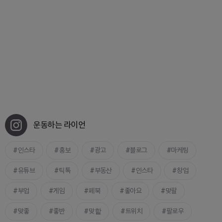
운동하는 라이언
인스타
홍보
광고
블로그
마케팅
유튜브
틱톡
부동산
인스타
창업
부업
게임
페북
좋아요
맞팔
맞좋
좋반
맞핱
트위치
팔로우