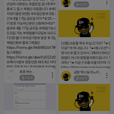
년넘게 사랑받는 로컬맛집 곰나루추어탕에서
비공개
블로그, 릴스 체험단 모집합니다 ※체험메뉴※
자유이용권 5만원 ※모집인원※ 5팀 ※모집기
https://m.blog.naver.com/wlgus
간※ 4월 17일 금요일 까지 *4/20 ~ 4/26 사
이 방문 가능하신분만 신청해주세요* ※체험단
2026-04-18 17:23
발표※ 4월 17일 금요일 ※체험가능요일※ 모
댓글:20개
든요일 가능 ※체험불가요일※ 모든요일 12 ~
13:30 불가 ※작성기한※ 방문 후 3일 이내 ※
체험신청※ 블로그체험단
(선물)쇼핑몰 계속 하실 건가요? ╰➤열
https://forms.gle/ReBW5GsV789ur2Pz6
이유? 딱 하나입니다. ╰➤레드오션? 아니
릴스체험단
방식으로 팔고 있어서 그래요! (하트)이번
https://forms.gle/dawiYyEQZzDdqf8W8
방법이 아니라 방향을 바꿔드립니다 ╰➤4월
※특이사항※ 방문인원 최대 4인 까지 가능 체
녁9시 ╰➤지금 구조를 바꿀 마지막 기회
험권 금액 초과시 초과비용은 본인부담입니다.
https://blog.naver.com/eocomim
호호 부는 튜브
공항 택시 & 하노이 렌트카
2026-04-18 17:18
2026-04-18 17:15
비공개
비공개
댓글:20개
댓글:20개