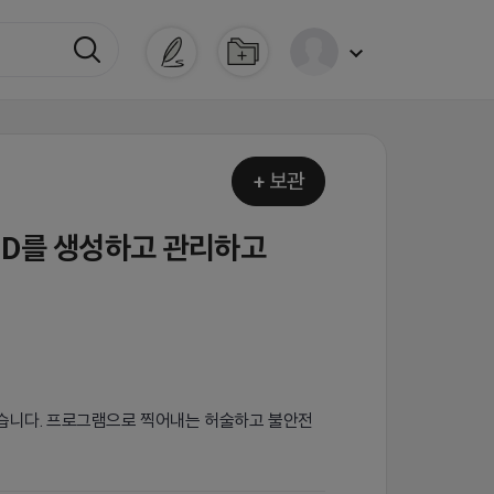
+ 보관
ID를 생성하고 관리하고
있습니다. 프로그램으로 찍어내는 허술하고 불안전