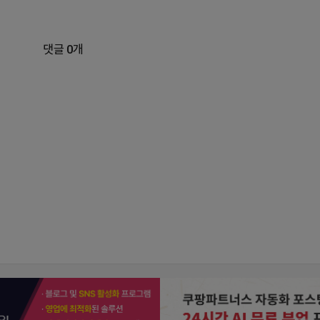
댓글 0개