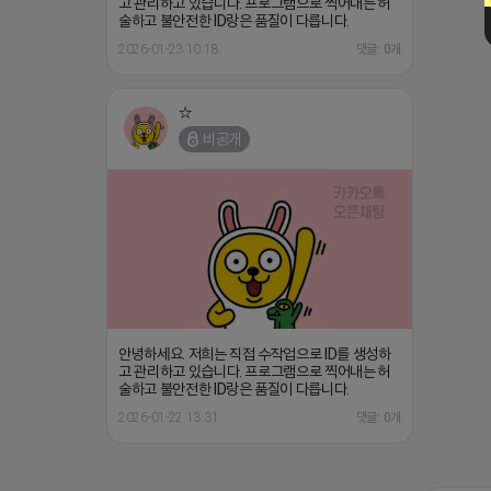
고 관리하고 있습니다. 프로그램으로 찍어내는 허
술하고 불안전한 ID랑은 품질이 다릅니다.
2026-01-23 10:18
댓글: 0개
☆
비공개
안녕하세요. 저희는 직접 수작업으로 ID를 생성하
고 관리하고 있습니다. 프로그램으로 찍어내는 허
술하고 불안전한 ID랑은 품질이 다릅니다.
2026-01-22 13:31
댓글: 0개