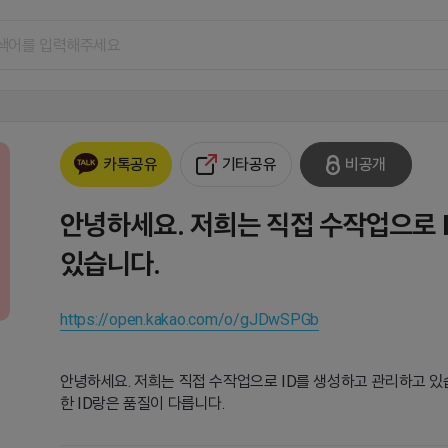
기타공유
비공개
카톡공유
안녕하세요. 저희는 직접 수작업으로 
있습니다.
https://open.kakao.com/o/gJDwSPGb
안녕하세요. 저희는 직접 수작업으로 ID를 생성하고 관리하고 
한 ID랑은 품질이 다릅니다.