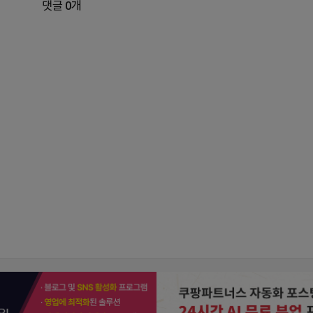
댓글 0개