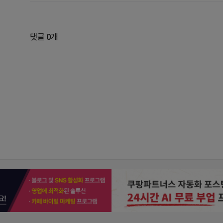
댓글 0개