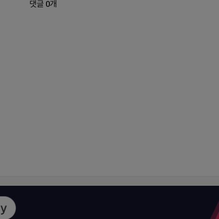
댓글 0개