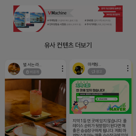
유사 컨텐츠 더보기
마케팅스토어
벌 서는 라이언
광고
비공개
지역 1등 먼 곳에 있지 않습니다. 플
레이스 순위가 뒷받침이 된다면 매
출은 승승장구하게 됩니다. 저희 마
케팅스토어는 매출 승승장구에 있어