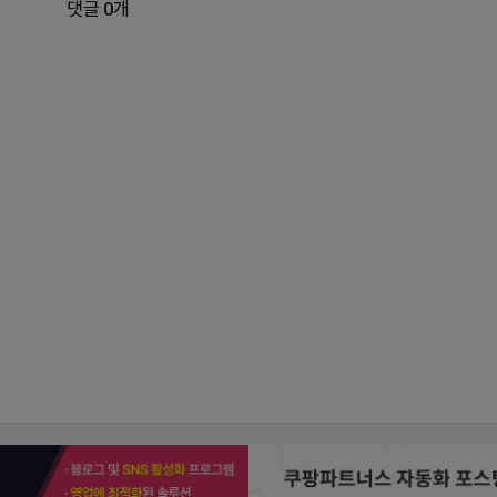
댓글 0개