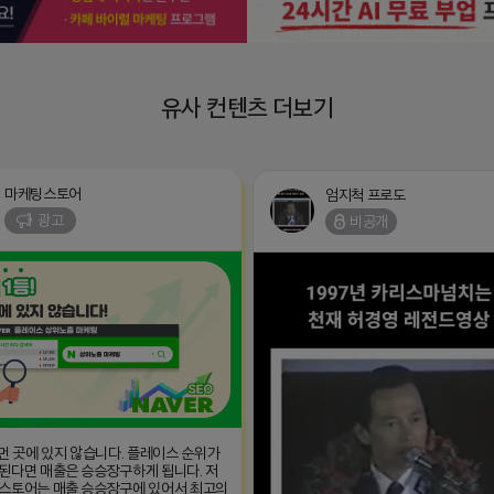
유사 컨텐츠 더보기
마케팅스토어
엄지척 프로도
광고
비공개
 먼 곳에 있지 않습니다. 플레이스 순위가
된다면 매출은 승승장구하게 됩니다. 저
스토어는 매출 승승장구에 있어서 최고의