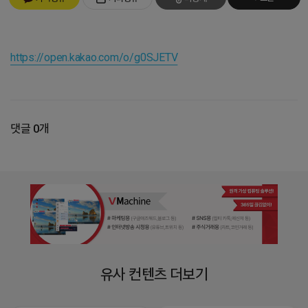
https://open.kakao.com/o/g0SJETV
댓글 0개
유사 컨텐츠 더보기