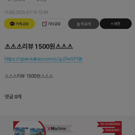
작성일 2025-07-16 13:34
+ 보관
카톡공유
기타공유
비공개
⚠⚠⚠리뷰 1500원⚠⚠⚠
https://open.kakao.com/o/gJDwSPGb
⚠⚠⚠리뷰 1500원⚠⚠⚠
댓글 0개