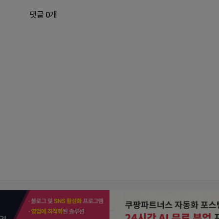
댓글 0개