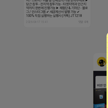
자 / 스토어 / 어플 등 전체영역 가능 문의주세요 ▶
당근 침투 - 전지역 침투가능 - 타겟지역과 인근지
역까지 한번에 진행가능 ▶ 체험단 & 기자단 - 블로
그 / 인스타그램 ✔ 세금계산서 발행 가능 ✔
100% 직접 실행하는 실행사 (카톡) JT1218
2026-04-17 15:41
댓글: 0개