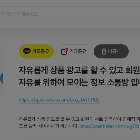
기타공유
비공개
카톡공유
자유롭게 상품 광고를 할 수 있고 회
자유를 위하여 모이는 정보 소통방 입
https://open.kakao.com/o/gJDwSPGb
자유롭게 상품 광고를 할 수 있고 회원과 서로 협력하여 경제적 자
크를 눌러 참여하시기 바랍니다.
https://open.kakao.com/o/gY9