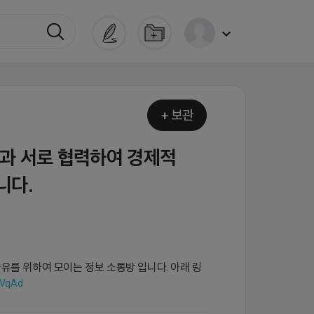
+ 보관
원과 서로 협력하여 경제적
니다.
유를 위하여 모이는 정보 소통방 입니다. 아래 링
zVqAd