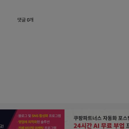
댓글 0개