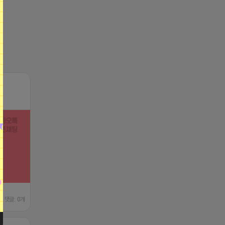
댓글: 0개