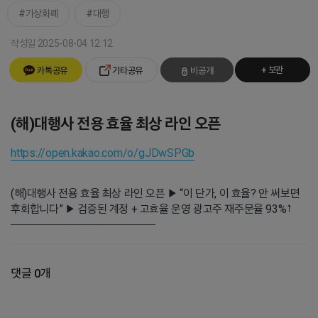
가상화폐
대행
작성일 2025-08-04 12:12
+ 보관
카톡공유
기타공유
비공개
(해)대행사 전용 효율 최상 라인 오픈
https://open.kakao.com/o/gJDwSPGb
(해)대행사 전용 효율 최상 라인 오픈 ▶ “이 단가, 이 효율? 안 써보면
후회합니다” ▶ 검증된 계정 + 고효율 운영 광고주 재주문율 93%↑
━━━━━━━━━━━━━━━
댓글 0개