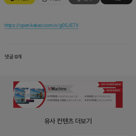
https://open.kakao.com/o/g0SJETV
댓글 0개
유사 컨텐츠 더보기