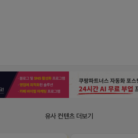
유사 컨텐츠 더보기