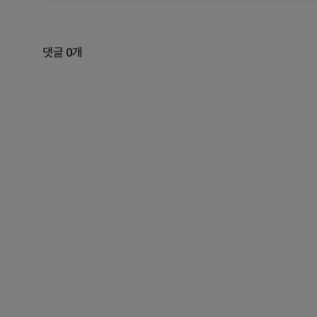
댓글 0개