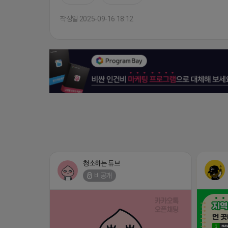
작성일 2025-09-16 18:12
청소하는 튜브
비공개