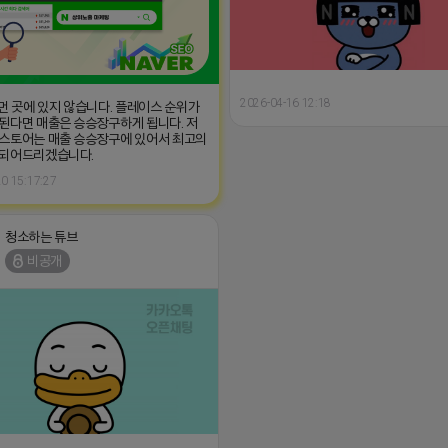
2026-04-16 12:18
 먼 곳에 있지 않습니다. 플레이스 순위가
된다면 매출은 승승장구하게 됩니다. 저
스토어는 매출 승승장구에 있어서 최고의
 되어드리겠습니다.
0 15:17:27
청소하는 튜브
비공개