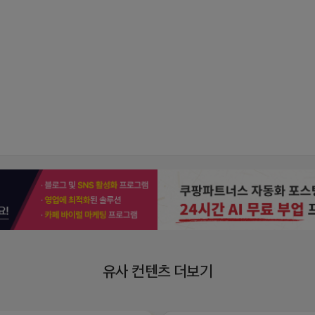
유사 컨텐츠 더보기