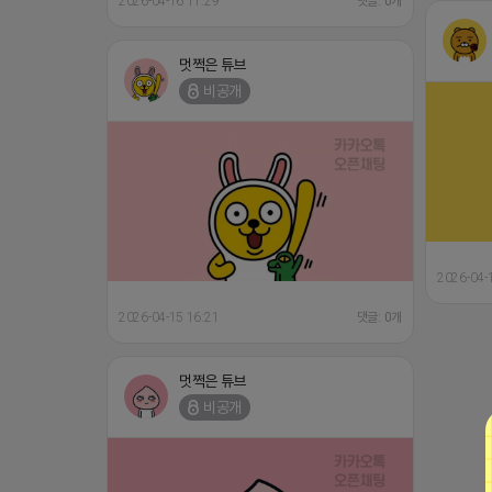
2026-04-16 11:29
댓글: 0개
멋쩍은 튜브
비공개
2026-04-
2026-04-15 16:21
댓글: 0개
멋쩍은 튜브
비공개