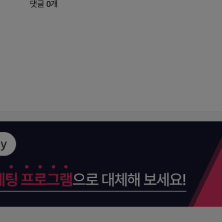
댓글 0개