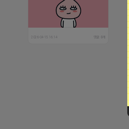
2026-04-15 16:14
댓글: 0개