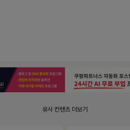
유사 컨텐츠 더보기