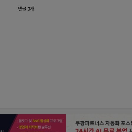
댓글 0개