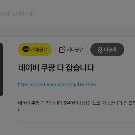
기타공유
비공개
카톡공유
네이버 쿠팡 다 잡습니다
https://open.kakao.com/o/gJDwSPGb
네이버 쿠팡 다 잡습니다 5일이면 최상단 노출 가능합니다 전 플
h