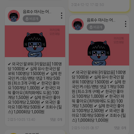
2024-12-12 17:02:50
음료수 마시는 어피치
비공개
음료수 마시는 어피치
비공개
✔ 외국인 팔로워 [리필없음] 100명
당 1000원 ✔ 실제 유사 한국인 팔
✔ 외국인 팔로워 [리필없음] 100명
로워 100명당 15000원 ✔ 실제 한
당 1000원 ✔ 실제 유사 한국인 팔
국인 커스텀/랜덤 댓글 1개당 500
로워 100명당 15000원 ✔ 실제 한
원 (최소 3개 구매) ✔ 한국인 좋아
국인 커스텀/랜덤 댓글 1개당 500
요 100개당 1,000원 ✔ 한국인 파
원 (최소 3개 구매) ✔ 한국인 좋아
워 좋아요 (최적화에도 도움) 100
요 100개당 1,000원 ✔ 한국인 파
개당 1,500원 ✔ 실제 한국인 좋아
워 좋아요 (최적화에도 도움) 100
요 100개당 2,500원 ✔ 외국인 좋
개당 1,500원 ✔ 실제 한국인 좋아
아요 100개당 500원 ✔ 조회수 (릴
요 100개당 2,500원 ✔ 외국인 좋
스) 1,000회당 1,000원
아요 100개당 500원 ✔ 조회수 (릴
2025-10-25 13:40
댓글: 0개
스) 1,000회당 1,000원
2025-10-25 08:57
댓글: 0개