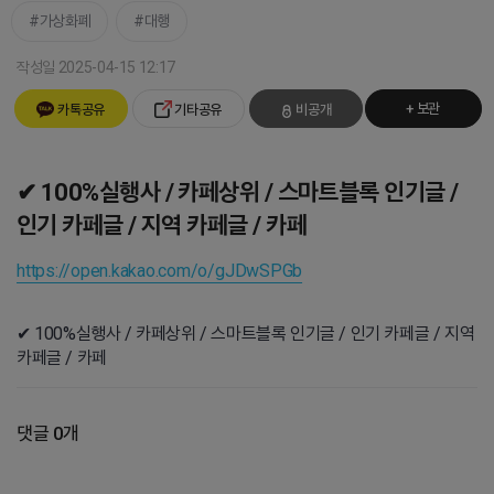
가상화폐
대행
작성일 2025-04-15 12:17
+ 보관
카톡공유
기타공유
비공개
✔ 100%실행사 / 카페상위 / 스마트블록 인기글 /
인기 카페글 / 지역 카페글 / 카페
https://open.kakao.com/o/gJDwSPGb
✔ 100%실행사 / 카페상위 / 스마트블록 인기글 / 인기 카페글 / 지역
카페글 / 카페
댓글 0개