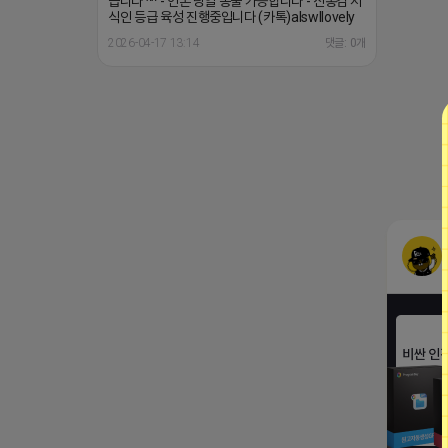
습니다 ^^ - 언론 당일 송출 가능합니다 - 신통검 지
식인 등급 육성 진행중입니다 (카톡)alswllovely
2026-04-17 13:14
댓글: 0개