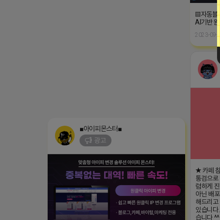
▤자동블
AI기반 
2023-09-0
■아이피몬스터■
광고
★ 카페 
통검으로 
렴하게 진
아닌 배포
해드리고 
있습니다.
습니다 ^^