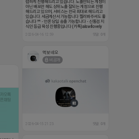
렴하게 진행해드리고 있습니다. 노출안되는 계정이
아닌 배포만 해도 상위노출 잘되는 계정으로 진행
해드리고 있으며, 서비스는 전국 최대로 해드리고
있습니다. 세금계산서 가능합니다 찔러봐주셔도 좋
습니다 ^^ - 언론 당일 송출 가능합니다 - 신통검 지
식인 등급 육성 진행중입니다 (카톡)alswllovely
2026-04-16 12:59
댓글: 0개
먹보 네오
비공개
2026-04-15 21:23
댓글: 0개