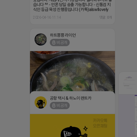
습니다 ^^ - 언론 당일 송출 가능합니다 - 신통검 지
식인 등급 육성 진행중입니다 (카톡)alswllovely
2026-04-16 11:14
댓글: 0개
하트뿅뿅 라이언
비공개
공항 택시 & 하노이 렌트카
비공개