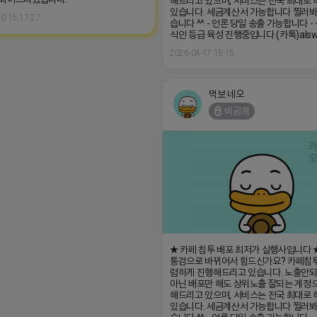
해드리고 있으며, 서비스는 전국 최대로
있습니다. 세금계산서 가능합니다 찔러
0 15:17:27
습니다 ^^ - 언론 당일 송출 가능합니다 -
식인 등급 육성 진행중입니다 (카톡)alswll
2026-04-17 15:15
먹보 네오
비공개
★ 카페 침투 배포 최저가 실행사입니다 
통검으로 바뀌어서 힘드신가요? 카페침투
렴하게 진행해드리고 있습니다. 노출안
아닌 배포만 해도 상위노출 잘되는 계정
해드리고 있으며, 서비스는 전국 최대로
있습니다. 세금계산서 가능합니다 찔러