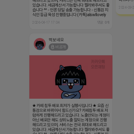
해드리고 있으며, 서비스는 전국 최대로 해드리고
있습니다. 세금계산서 가능합니다 찔러봐주셔도 좋
2024-09-2
습니다 ^^ - 언론 당일 송출 가능합니다 - 신통검 지
식인 등급 육성 진행중입니다 (카톡)alswllovely
2026-04-17 17:04
댓글: 0개
먹보 네오
비공개
★ 카페 침투 배포 최저가 실행사입니다 ★ 요즘 신
통검으로 바뀌어서 힘드신가요? 카페침투 배포 저
렴하게 진행해드리고 있습니다. 노출안되는 계정이
아닌 배포만 해도 상위노출 잘되는 계정으로 진행
해드리고 있으며, 서비스는 전국 최대로 해드리고
있습니다. 세금계산서 가능합니다 찔러봐주셔도 좋