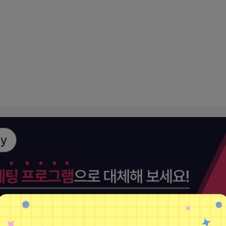
유사 컨텐츠 더보기